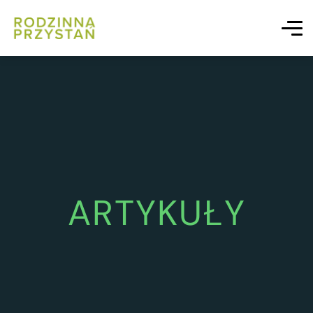
ARTYKUŁY