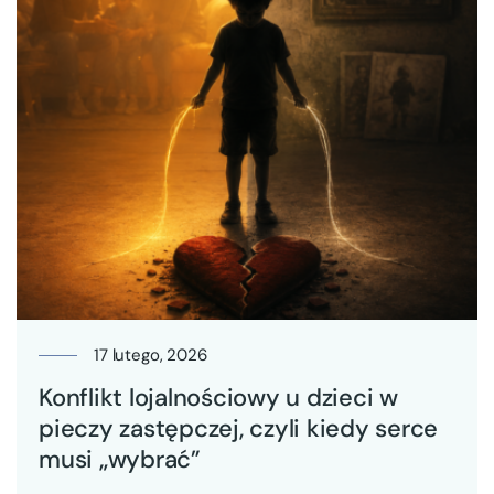
17 lutego, 2026
Konflikt lojalnościowy u dzieci w
pieczy zastępczej, czyli kiedy serce
musi „wybrać”