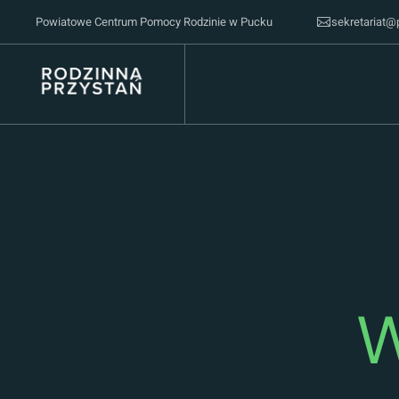
Powiatowe Centrum Pomocy Rodzinie w Pucku
sekretariat@